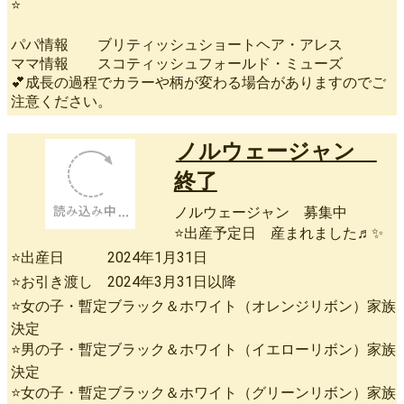
⭐
パパ情報 ブリティッシュショートヘア・アレス
ママ情報 スコティッシュフォールド・ミューズ
💕成長の過程でカラーや柄が変わる場合がありますのでご
注意ください。
ノルウェージャン
終了
ノルウェージャン 募集中
⭐出産予定日 産まれました♬✨
⭐出産日 2024年1月31日
⭐お引き渡し 2024年3月31日以降
⭐女の子・暫定ブラック＆ホワイト（オレンジリボン）家族
決定
⭐男の子・暫定ブラック＆ホワイト（イエローリボン）家族
決定
⭐女の子・暫定ブラック＆ホワイト（グリーンリボン）家族