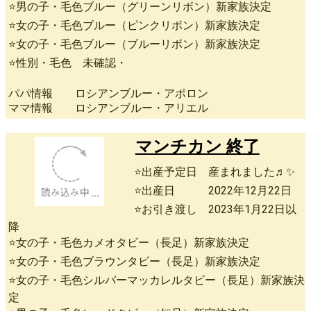
⭐男の子・毛色ブルー（グリーンリボン）新家族決定
⭐女の子・毛色ブルー（ピンクリボン）新家族決定
⭐女の子・毛色ブルー（ブルーリボン）新家族決定
⭐性別・毛色 未確認・
パパ情報 ロシアンブルー・アポロン
ママ情報 ロシアンブルー・アリエル
マンチカン 終了
⭐出産予定日 産まれました♬✨
⭐出産日 2022年12月22日
⭐お引き渡し 2023年1月22日以
降
⭐女の子・毛色カメオタビー（長足）新家族決定
⭐女の子・毛色ブラウンタビー（長足）新家族決定
⭐女の子・毛色シルバーマッカレルタビー（長足）新家族決
定