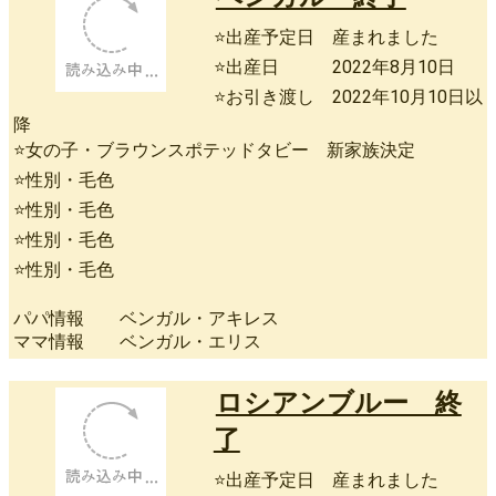
⭐出産予定日 産まれました
⭐出産日 2022年8月10日
⭐お引き渡し 2022年10月10日以
降
⭐女の子・ブラウンスポテッドタビー 新家族決定
⭐性別・毛色
⭐性別・毛色
⭐性別・毛色
⭐性別・毛色
パパ情報 ベンガル・アキレス
ママ情報 ベンガル・エリス
ロシアンブルー 終
了
⭐出産予定日 産まれました