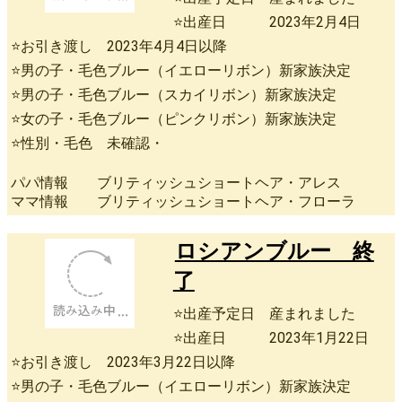
⭐出産日 2023年2月4日
⭐お引き渡し 2023年4月4日以降
⭐男の子・毛色ブルー（イエローリボン）新家族決定
⭐男の子・毛色ブルー（スカイリボン）新家族決定
⭐女の子・毛色ブルー（ピンクリボン）新家族決定
⭐性別・毛色 未確認・
パパ情報 ブリティッシュショートヘア・アレス
ママ情報 ブリティッシュショートヘア・フローラ
ロシアンブルー 終
了
⭐出産予定日 産まれました
⭐出産日 2023年1月22日
⭐お引き渡し 2023年3月22日以降
⭐男の子・毛色ブルー（イエローリボン）新家族決定