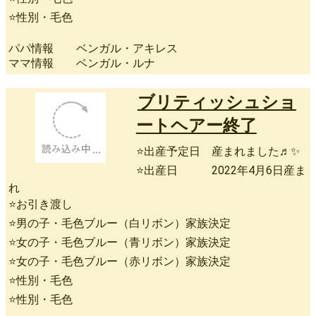
⭐性別・毛色
パパ情報 ベンガル・アキレス
ママ情報 ベンガル・ルナ
ブリティッシュショ
ートヘアー終了
⭐出産予定日 産まれました♬✨
⭐出産日 2022年4月6日産ま
れ
⭐お引き渡し
⭐男の子・毛色ブルー（白リボン）家族決定
⭐女の子・毛色ブルー（青リボン）家族決定
⭐女の子・毛色ブルー（赤リボン）家族決定
⭐性別・毛色
⭐性別・毛色