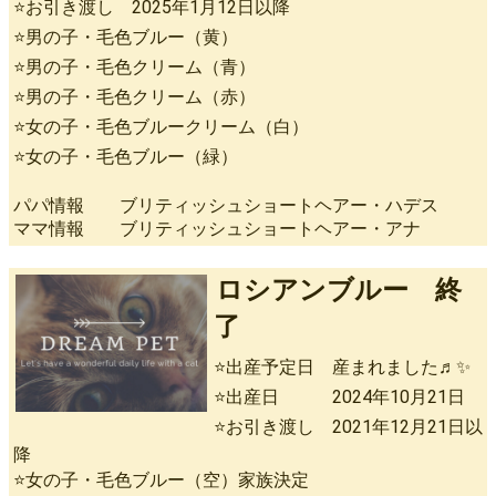
⭐お引き渡し 2025年1月12日以降
⭐男の子・毛色ブルー（黄）
⭐男の子・毛色クリーム（青）
⭐男の子・毛色クリーム（赤）
⭐女の子・毛色ブルークリーム（白）
⭐女の子・毛色ブルー（緑）
パパ情報 ブリティッシュショートヘアー・ハデス
ママ情報 ブリティッシュショートヘアー・アナ
ロシアンブルー 終
了
⭐出産予定日 産まれました♬✨
⭐出産日 2024年10月21日
⭐お引き渡し 2021年12月21日以
降
⭐女の子・毛色ブルー（空）家族決定