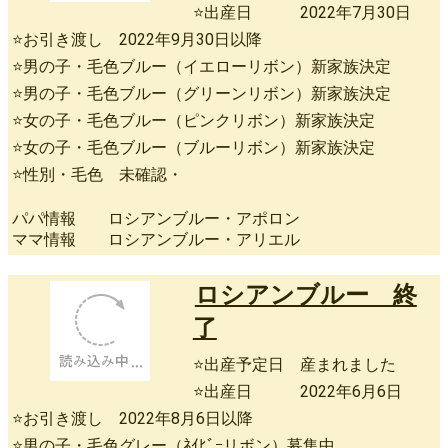
⭐出産日 2022年7月30日
⭐お引き渡し 2022年9月30日以降
⭐男の子・毛色ブルー（イエローリボン）新家族決定
⭐男の子・毛色ブルー（グリーンリボン）新家族決定
⭐女の子・毛色ブルー（ピンクリボン）新家族決定
⭐女の子・毛色ブルー（ブルーリボン）新家族決定
⭐性別・毛色 未確認・
パパ情報 ロシアンブルー・アポロン
ママ情報 ロシアンブルー・アリエル
ロシアンブルー 終
了
⭐出産予定日 産まれました
⭐出産日 2022年6月6日
⭐お引き渡し 2022年8月6日以降
⭐男の子・毛色グレー（ﾈｲﾋﾞｰリボン）募集中