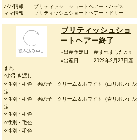
パパ情報 ブリティッシュショートヘアー・ハデス
ママ情報 ブリティッシュショートヘアー・ドリー
ブリティッシュショ
ートヘアー終了
⭐出産予定日 産まれました♬✨
⭐出産日 2022年2月27日産
まれ
⭐お引き渡し
⭐性別・毛色 男の子 クリーム＆ホワイト（白リボン）決
定
⭐性別・毛色 男の子 クリーム＆ホワイト（青リボン）決
定
⭐性別・毛色
⭐性別・毛色
⭐性別・毛色