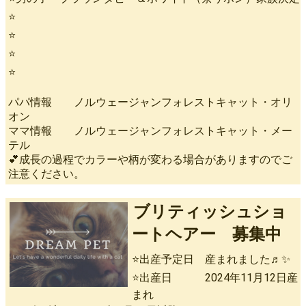
⭐
⭐
⭐
⭐
パパ情報 ノルウェージャンフォレストキャット・オリ
オン
ママ情報 ノルウェージャンフォレストキャット・メー
テル
💕成長の過程でカラーや柄が変わる場合がありますのでご
注意ください。
ブリティッシュショ
ートヘアー 募集中
⭐出産予定日 産まれました♬✨
⭐出産日 2024年11月12日産
まれ