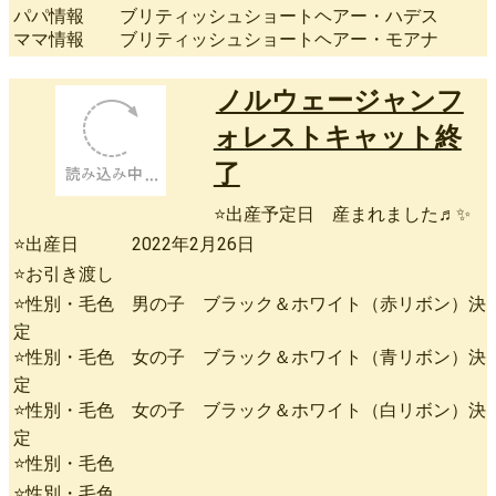
パパ情報 ブリティッシュショートヘアー・ハデス
ママ情報 ブリティッシュショートヘアー・モアナ
ノルウェージャンフ
ォレストキャット終
了
⭐出産予定日 産まれました♬✨
⭐出産日 2022年2月26日
⭐お引き渡し
⭐性別・毛色 男の子 ブラック＆ホワイト（赤リボン）決
定
⭐性別・毛色 女の子 ブラック＆ホワイト（青リボン）決
定
⭐性別・毛色 女の子 ブラック＆ホワイト（白リボン）決
定
⭐性別・毛色
⭐性別・毛色