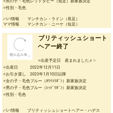
⭐男の子・毛色レッドタビー（短足）新家族決定
⭐性別・毛色
パパ情報 マンチカン・ラドン（長足）
ママ情報 マンチカン・ニーケ（短足）
ブリティッシュショート
ヘアー終了
⭐出産予定日 産まれました♬✨
⭐出産日 2022年12月11日
⭐お引き渡し 2023年1月10日以降
⭐女の子・毛色ブルー（ﾎﾜｲﾄﾘﾎﾞﾝ）新家族決定
⭐男の子・毛色ブルー（ﾚｯﾄﾞﾘﾎﾞﾝ）新家族決定
⭐性別・毛色
パパ情報 ブリティッシュショートヘアー・ハデス