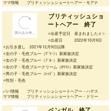
ママ情報 ブリティッシュショートヘアー・モアナ
ブリティッシュショ
ートヘアー 終了
⭐出産予定日 産まれました♬✨
⭐出産日 2022年10月9日
⭐お引き渡し 2021年12月9日以降
⭐女の子・毛色ブルー（ｸﾞﾘｰﾝ）新家族決定
⭐女の子・毛色ブルー（ﾌﾞﾙｰ）新家族決定
⭐女の子・毛色ブルークリーム（ﾎﾜｲﾄ）新家族決定
⭐男の子・毛色ブルー（ﾚｯﾄﾞ）新家族決定
⭐性別・毛色
パパ情報 ブリティッシュショートヘアー・ハデス
ママ情報 ブリティッシュショートヘアー・ドリー
ベンガル 終了